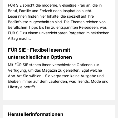
FÜR SIE spricht die moderne, vielseitige Frau an, die in
Beruf, Familie und Freizeit nach Inspiration sucht.
Leserinnen finden hier Inhalte, die speziell auf ihre
Bedürfnisse zugeschnitten sind. Die Themen reichen von
beruflichen Tipps bis hin zu entspannten Reiseideen, was
FÜR SIE zu einem unverzichtbaren Ratgeber im hektischen
Alltag macht.
FÜR SIE - Flexibel lesen mit
unterschiedlichen Optionen
Mit FÜR SIE stehen Ihnen verschiedene Optionen zur
Verfügung, um das Magazin zu genießen. Egal welche
Abo-Art Sie wählen - Sie verpassen keine Ausgabe und
bleiben immer auf dem Laufenden, was Trends, Mode und
Lifestyle betrifft.
Herstellerinformationen