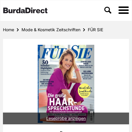
Home
Mode & Kosmetik Zeitschriften
FÜR SIE
Leseprobe anzeigen