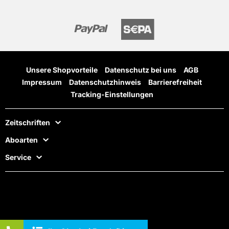
Unsere Shopvorteile
Datenschutz bei uns
AGB
Impressum
Datenschutzhinweis
Barrierefreiheit
Tracking-Einstellungen
Zeitschriften
Aboarten
Service