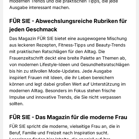
modernen Trends und die praktischen Tipps, die jede
Ausgabe interessant machen.
FÜR SIE - Abwechslungsreiche Rubriken für
jeden Geschmack
Das Magazin FÜR SIE bietet eine ausgewogene Mischung
aus leckeren Rezepten, Fitness-Tipps und Beauty-Trends
mit praktischen Ratschlägen für den Alltag. Die
Frauenzeitschrift deckt eine breite Palette an Themen ab,
von modernen Lifestyle-Ideen und Gesundheitsratschlägen
bis hin zu stilvollen Mode-Updates. Jede Ausgabe
inspiriert Frauen mit Ideen, die ihr Leben bereichern
können und legt dabei großen Wert auf Unterstützung im
modernen Alltag. Besonders im Fokus stehen frische
Impulse und innovative Trends, die Sie nicht verpassen
sollten.
FÜR SIE - Das Magazin für die moderne Frau
FÜR SIE spricht die moderne, vielseitige Frau an, die in
Beruf, Familie und Freizeit nach Inspiration sucht.