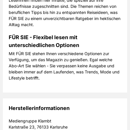
Leserinnen finden hier Inhalte, die speziell auf ihre
Bedürfnisse zugeschnitten sind. Die Themen reichen von
beruflichen Tipps bis hin zu entspannten Reiseideen, was
FÜR SIE zu einem unverzichtbaren Ratgeber im hektischen
Alltag macht.
FÜR SIE - Flexibel lesen mit
unterschiedlichen Optionen
Mit FÜR SIE stehen Ihnen verschiedene Optionen zur
Verfügung, um das Magazin zu genießen. Egal welche
Abo-Art Sie wählen - Sie verpassen keine Ausgabe und
bleiben immer auf dem Laufenden, was Trends, Mode und
Lifestyle betrifft.
Herstellerinformationen
Mediengruppe Klambt
Karlstraße 23, 76133 Karlsruhe