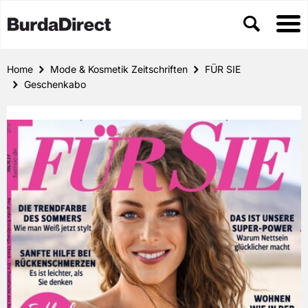
Home
Mode & Kosmetik Zeitschriften
FÜR SIE
Geschenkabo