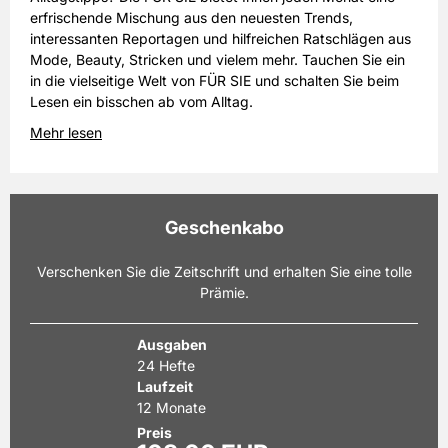
erfrischende Mischung aus den neuesten Trends,
interessanten Reportagen und hilfreichen Ratschlägen aus
Mode, Beauty, Stricken und vielem mehr. Tauchen Sie ein
in die vielseitige Welt von FÜR SIE und schalten Sie beim
Lesen ein bisschen ab vom Alltag.
Mehr lesen
Geschenkabo
Verschenken Sie die Zeitschrift und erhalten Sie eine tolle
Prämie.
Ausgaben
24 Hefte
Laufzeit
12 Monate
Preis